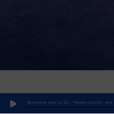
Rencontre avec un Elu - Mantes-la-Jolie : une