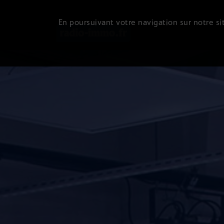
En poursuivant votre navigation sur notre sit