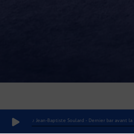
♪ Jean-Baptiste Soulard - Dernier bar avant la 