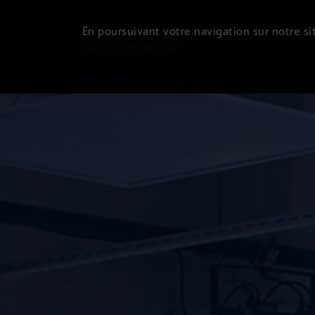
En poursuivant votre navigation sur notre sit