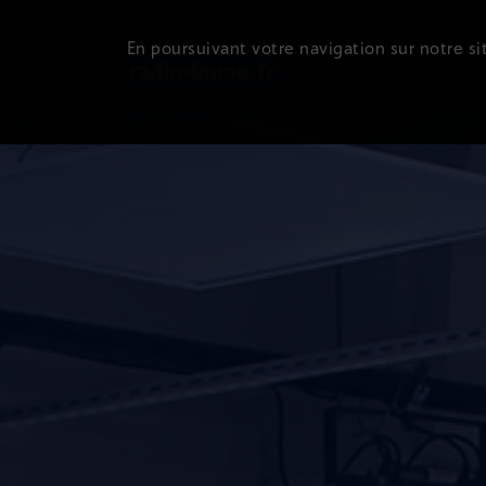
En poursuivant votre navigation sur notre sit