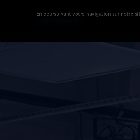
En poursuivant votre navigation sur notre sit