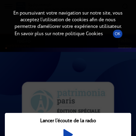
Radio-immo.fr
Premiere webradio d'information immobiliere
En poursuivant votre navigation sur notre site, vous
acceptez l’utilisation de cookies afin de nous
DÉTAIL DE L'ÉMISSION
permettre d’améliorer votre expérience utilisateur.
En savoir plus sur notre politique Cookies
OK
Lancer l'écoute de la radio