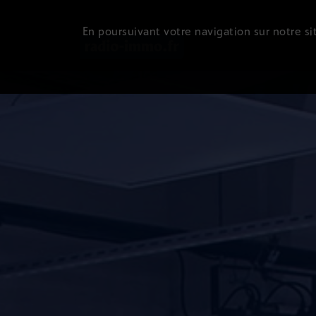
En poursuivant votre navigation sur notre sit