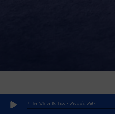
♪ The White Buffalo - Widow's Walk