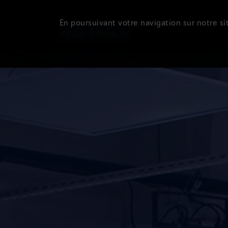
En poursuivant votre navigation sur notre sit