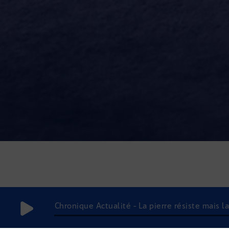
Chronique Actualité - La pierre résiste mais