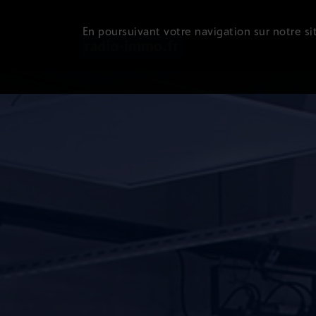
En poursuivant votre navigation sur notre sit