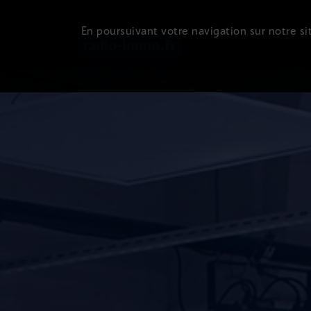
En poursuivant votre navigation sur notre sit