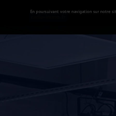
En poursuivant votre navigation sur notre sit