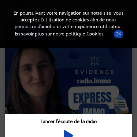
Radio-immo.fr
Premiere webradio d'information immobiliere
En poursuivant votre navigation sur notre site, vous
acceptez l’utilisation de cookies afin de nous
permettre d’améliorer votre expérience utilisateur.
En savoir plus sur notre politique Cookies
OK
Lancer l'écoute de la radio