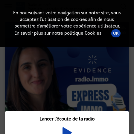
Radio-immo.fr
Premiere webradio d'information immobiliere
En poursuivant votre navigation sur notre site, vous
acceptez l’utilisation de cookies afin de nous
permettre d’améliorer votre expérience utilisateur.
En savoir plus sur notre politique Cookies
OK
Lancer l'écoute de la radio