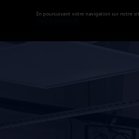
En poursuivant votre navigation sur notre sit