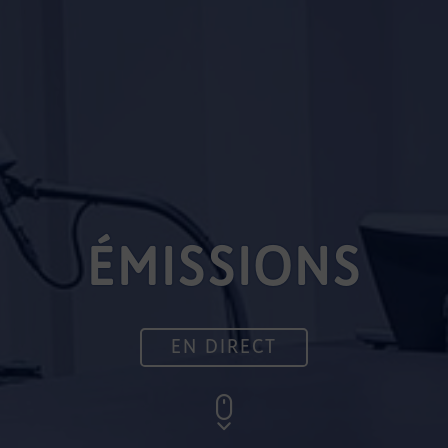
ÉMISSIONS
EN DIRECT