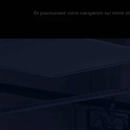
En poursuivant votre navigation sur notre sit