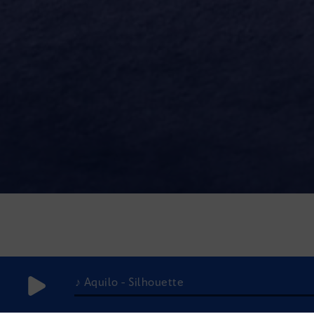
♪ Aquilo - Silhouette