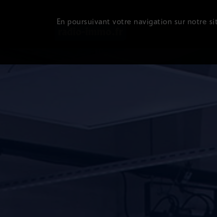
En poursuivant votre navigation sur notre sit