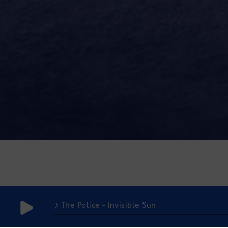
♪ The Police - Invisible Sun