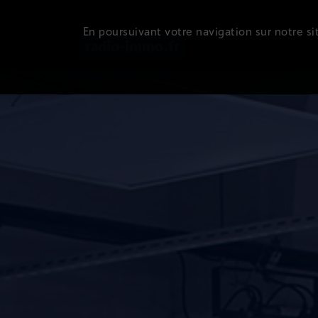
En poursuivant votre navigation sur notre sit