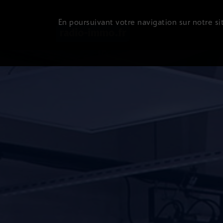
En poursuivant votre navigation sur notre sit