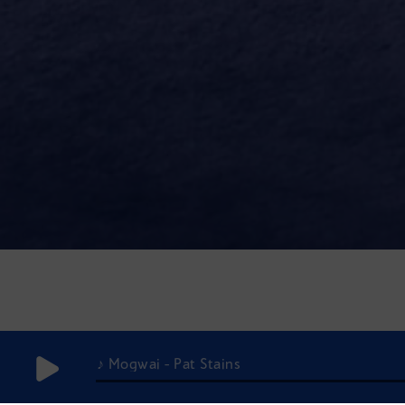
♪ Mogwai - Pat Stains