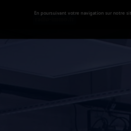
En poursuivant votre navigation sur notre sit