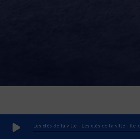
Les clés de la ville - Les clés de la ville - Île