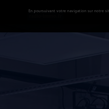
En poursuivant votre navigation sur notre sit