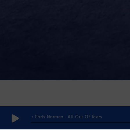
♪ Chris Norman - All Out Of Tears