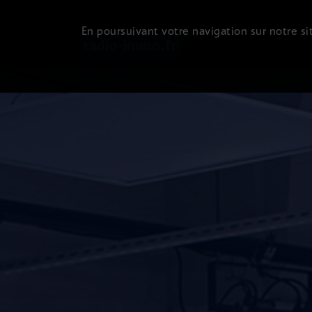
En poursuivant votre navigation sur notre sit