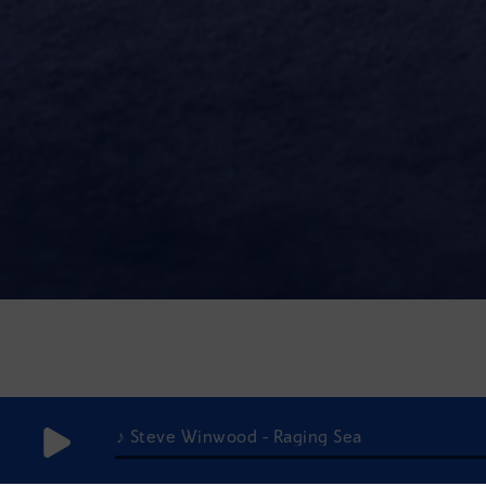
♪ Steve Winwood - Raging Sea