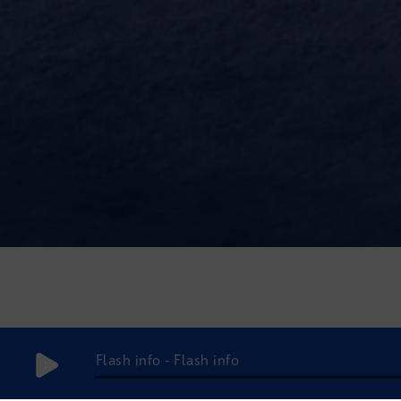
Flash info - Flash info