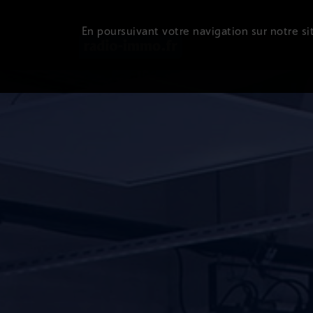
En poursuivant votre navigation sur notre sit