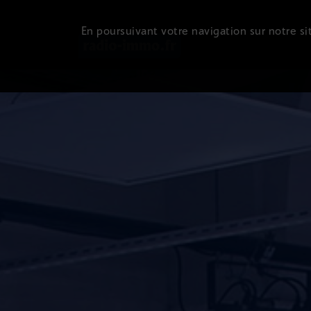
En poursuivant votre navigation sur notre sit