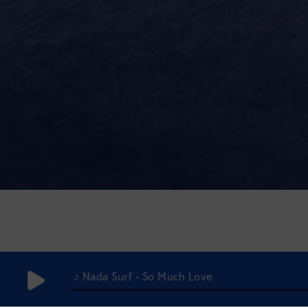
♪ Nada Surf - So Much Love